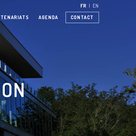
FR
EN
CONTACT
RTENARIATS
AGENDA
ION