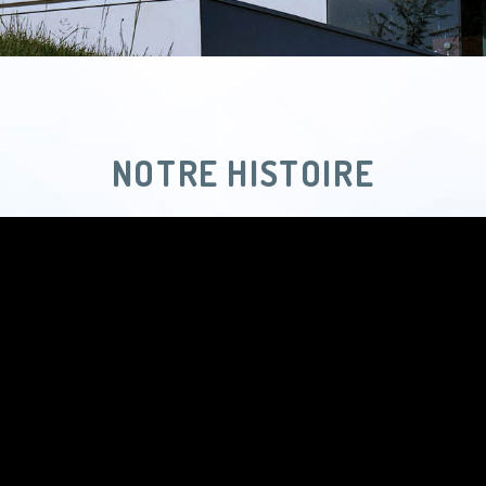
NOTRE HISTOIRE