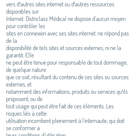
vers d¹autres sites internet ou d¹autres ressources
disponibles sur
Internet. Districlass Médical ne dispose d’aucun moyen
pour contrôler les
sites en connexion avec ses sites internet. ne répond pas
de la
disponibilité de tels sites et sources externes, ni ne la
garantit. Elle
ne peut être tenue pour responsable de tout dommage,
de quelque nature
que ce soit, résultant du contenu de ces sites ou sources
externes, et
notamment des informations, produits ou services qu¹ils
proposent, ou de
tout usage qui peut être fait de ces éléments. Les
risques liés à cette
utilisation incombent pleinement à l’internaute, qui doit
se conformer à
leurs conditions d’utilisation.