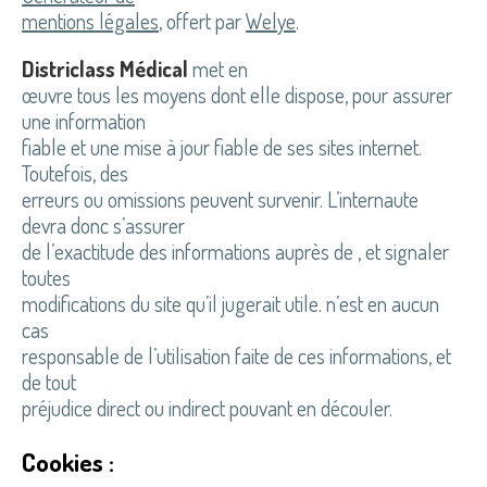
mentions légales
, offert par
Welye
.
Districlass Médical
met en
œuvre tous les moyens dont elle dispose, pour assurer
une information
fiable et une mise à jour fiable de ses sites internet.
Toutefois, des
erreurs ou omissions peuvent survenir. L’internaute
devra donc s’assurer
de l’exactitude des informations auprès de , et signaler
toutes
modifications du site qu’il jugerait utile. n’est en aucun
cas
responsable de l’utilisation faite de ces informations, et
de tout
préjudice direct ou indirect pouvant en découler.
Cookies :