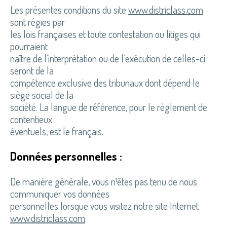
Les présentes conditions du site
www.districlass.com
sont régies par
les lois françaises et toute contestation ou litiges qui
pourraient
naître de l’interprétation ou de l’exécution de celles-ci
seront de la
compétence exclusive des tribunaux dont dépend le
siège social de la
société. La langue de référence, pour le règlement de
contentieux
éventuels, est le français.
Données personnelles :
De manière générale, vous n¹êtes pas tenu de nous
communiquer vos données
personnelles lorsque vous visitez notre site Internet
www.districlass.com
.