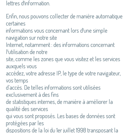
lettres d¹information.
Enfin, nous pouvons collecter de manière automatique
certaines
informations vous concernant lors d¹une simple
navigation sur notre site
Internet, notamment : des informations concernant
l¹utilisation de notre
site, comme les zones que vous visitez et les services
auxquels vous
accédez, votre adresse IP, le type de votre navigateur,
vos temps
d’accès. De telles informations sont utilisées
exclusivement à des fins
de statistiques internes, de manière à améliorer la
qualité des services
qui vous sont proposés. Les bases de données sont
protégées par les
dispositions de la loi du 1er juillet 1998 transposant la