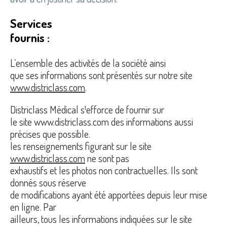
Services
fournis :
L’ensemble des activités de la société ainsi
que ses informations sont présentés sur notre site
www.districlass.com
.
Districlass Médical s¹efforce de fournir sur
le site www.districlass.com des informations aussi
précises que possible.
les renseignements figurant sur le site
www.districlass.com
ne sont pas
exhaustifs et les photos non contractuelles. Ils sont
donnés sous réserve
de modifications ayant été apportées depuis leur mise
en ligne. Par
ailleurs, tous les informations indiquées sur le site