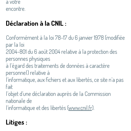
à votre
encontre.
Déclaration à la CNIL :
Conformément à la loi 78-17 du 6 janvier 1978 (modifiée
par la loi
2004-801 du 6 août 2004 relative à la protection des
personnes physiques
à l’égard des traitements de données à caractère
personnel) relative à
l’informatique, aux fichiers et aux libertés, ce site n’a pas
fait
l’objet d’une déclaration auprès de la Commission
nationale de
l’informatique et des libertés (
www.cnil.fr
).
Litiges :