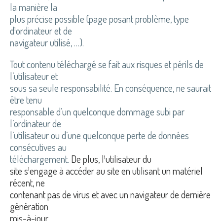
la manière la
plus précise possible (page posant problème, type
d¹ordinateur et de
navigateur utilisé, …).
Tout contenu téléchargé se fait aux risques et périls de
l’utilisateur et
sous sa seule responsabilité. En conséquence, ne saurait
être tenu
responsable d’un quelconque dommage subi par
l’ordinateur de
l’utilisateur ou d’une quelconque perte de données
consécutives au
téléchargement.
De plus, l¹utilisateur du
site s¹engage à accéder au site en utilisant un matériel
récent, ne
contenant pas de virus et avec un navigateur de dernière
génération
mis-à-jour