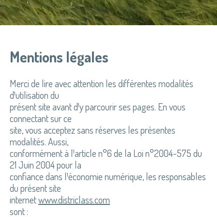
Mentions légales
Merci de lire avec attention les différentes modalités
d¹utilisation du
présent site avant d¹y parcourir ses pages. En vous
connectant sur ce
site, vous acceptez sans réserves les présentes
modalités. Aussi,
conformément à l¹article n°6 de la Loi n°2004-575 du
21 Juin 2004 pour la
confiance dans l¹économie numérique, les responsables
du présent site
internet
www.districlass.com
sont :