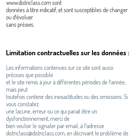
www.districlass.com
sont
données à titre indicatif, et sont susceptibles de changer
ou d¹évoluer
sans préavis.
Limitation contractuelles sur les données :
Les informations contenues sur ce site sont aussi
précises que possible
et le site remis à jour à différentes périodes de l¹année,
mais peut
toutefois contenir des inexactitudes ou des omissions. Si
vous constatez
une lacune, erreur ou ce qui parait être un
dysfonctionnement, merci de
bien vouloir le signaler par email, à l¹adresse
districlass@districlass.com, en décrivant le problème de