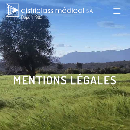
MENTIONS LÉGALES