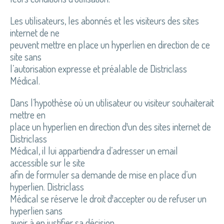
Les utilisateurs, les abonnés et les visiteurs des sites
internet de ne
peuvent mettre en place un hyperlien en direction de ce
site sans
l’autorisation expresse et préalable de Districlass
Médical.
Dans l’hypothèse où un utilisateur ou visiteur souhaiterait
mettre en
place un hyperlien en direction d¹un des sites internet de
Districlass
Médical, il lui appartiendra d’adresser un email
accessible sur le site
afin de formuler sa demande de mise en place d’un
hyperlien. Districlass
Médical se réserve le droit d¹accepter ou de refuser un
hyperlien sans
avoir à en justifier sa décision.