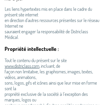
Les liens hypertextes mis en place dans le cadre du
présent site internet
en direction d’autres ressources présentes sur le réseau
Internet ne
sauraient engager la responsabilité de Districlass
Médical.
Propriété intellectuelle :
Tout le contenu du présent sur le site
www.districlass.com
, incluant, de
façon non limitative, les graphismes, images, textes,
vidéos, animations,
sons, logos, gifs et icônes ainsi que leur mise en forme
sont la
propriété exclusive de la société à l’exception des
marques, logos ou