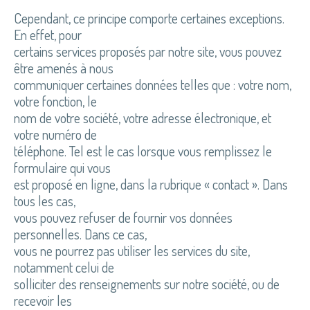
Cependant, ce principe comporte certaines exceptions.
En effet, pour
certains services proposés par notre site, vous pouvez
être amenés à nous
communiquer certaines données telles que : votre nom,
votre fonction, le
nom de votre société, votre adresse électronique, et
votre numéro de
téléphone. Tel est le cas lorsque vous remplissez le
formulaire qui vous
est proposé en ligne, dans la rubrique « contact ». Dans
tous les cas,
vous pouvez refuser de fournir vos données
personnelles. Dans ce cas,
vous ne pourrez pas utiliser les services du site,
notamment celui de
solliciter des renseignements sur notre société, ou de
recevoir les