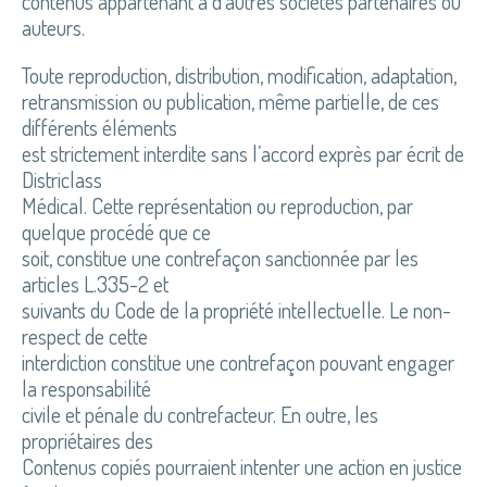
contenus appartenant à d’autres sociétés partenaires ou
auteurs.
Toute reproduction, distribution, modification, adaptation,
retransmission ou publication, même partielle, de ces
différents éléments
est strictement interdite sans l’accord exprès par écrit de
Districlass
Médical. Cette représentation ou reproduction, par
quelque procédé que ce
soit, constitue une contrefaçon sanctionnée par les
articles L.335-2 et
suivants du Code de la propriété intellectuelle. Le non-
respect de cette
interdiction constitue une contrefaçon pouvant engager
la responsabilité
civile et pénale du contrefacteur. En outre, les
propriétaires des
Contenus copiés pourraient intenter une action en justice