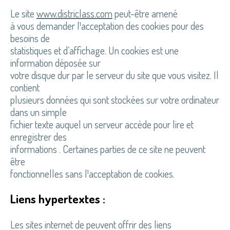
Le site
www.districlass.com
peut-être amené
à vous demander l¹acceptation des cookies pour des
besoins de
statistiques et d’affichage. Un cookies est une
information déposée sur
votre disque dur par le serveur du site que vous visitez. Il
contient
plusieurs données qui sont stockées sur votre ordinateur
dans un simple
fichier texte auquel un serveur accède pour lire et
enregistrer des
informations . Certaines parties de ce site ne peuvent
être
fonctionnelles sans l¹acceptation de cookies.
Liens hypertextes :
Les sites internet de peuvent offrir des liens