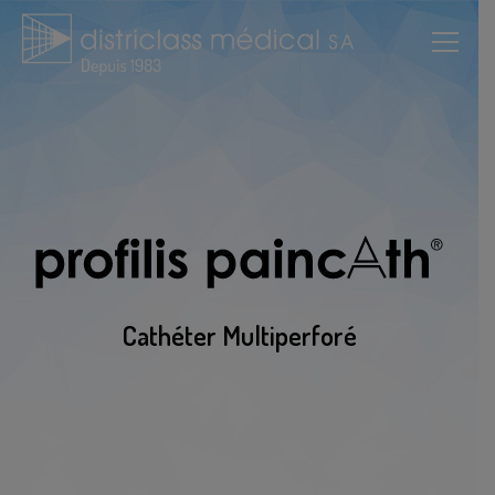
Cathéter Multiperforé