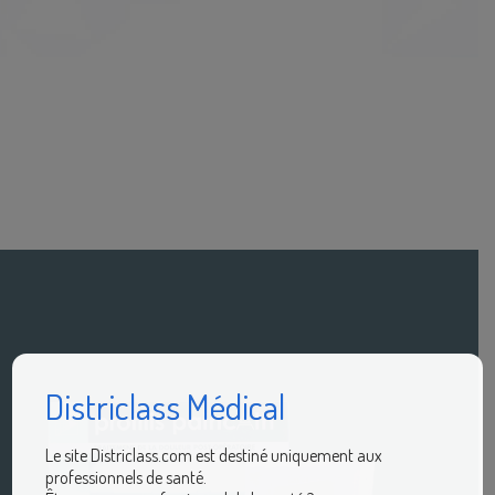
Districlass Médical
Le site Districlass.com est destiné uniquement aux
professionnels de santé.