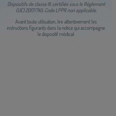
Dispositifs de classe III, certifiés sous le Règlement
(UE) 2017/745. Code LPPR non applicable.
Avant toute utilisation, lire attentivement les
instructions figurants dans la notice qui accompagne
le dispositif médical.