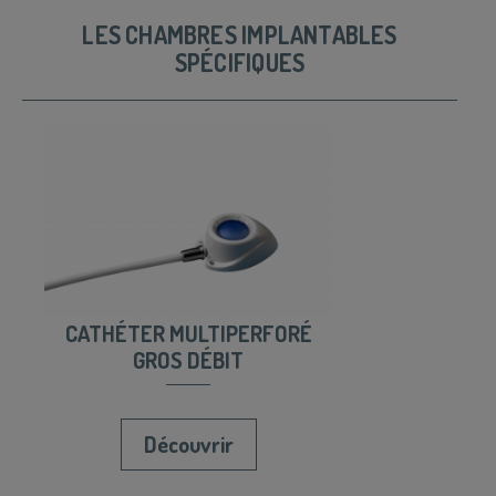
LES CHAMBRES IMPLANTABLES
SPÉCIFIQUES
CATHÉTER MULTIPERFORÉ
GROS DÉBIT
Découvrir