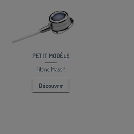
PETIT MODÈLE
Titane Massif
Découvrir