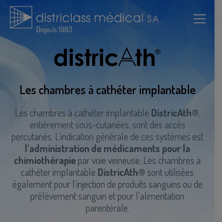
Les chambres à cathéter implantable
Les chambres à cathéter implantable
DistricAth®
,
entièrement sous-cutanées, sont des accès
percutanés. L’indication générale de ces systèmes est
l’administration de médicaments pour la
chimiothérapie
par voie veineuse. Les chambres à
cathéter implantable
DistricAth®
sont utilisées
également pour l’injection de produits sanguins ou de
prélèvement sanguin et pour l’alimentation
parentérale.