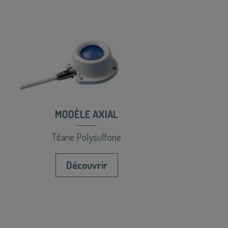
MODÈLE AXIAL
Titane Polysulfone
Découvrir