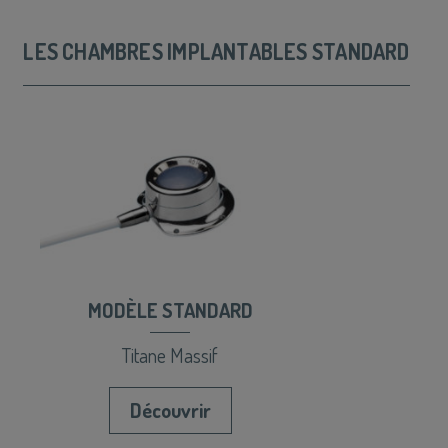
LES CHAMBRES IMPLANTABLES STANDARD
MODÈLE STANDARD
Titane Massif
Découvrir