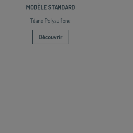
MODÈLE STANDARD
Titane Polysulfone
Découvrir