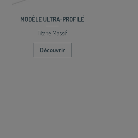
MODÈLE ULTRA-PROFILÉ
Titane Massif
Découvrir